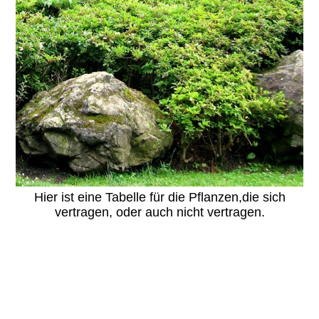
Hier ist eine Tabelle für die Pflanzen,die sich
vertragen, oder auch nicht vertragen.