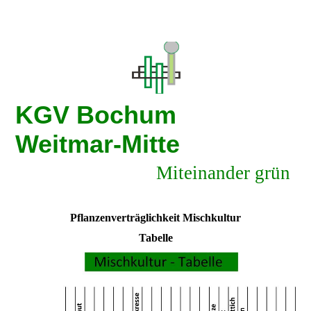
KGV Bochum
Weitmar-Mitte
Miteinander grün
Pflanzenverträglichkeit Mischkultur
Tabelle