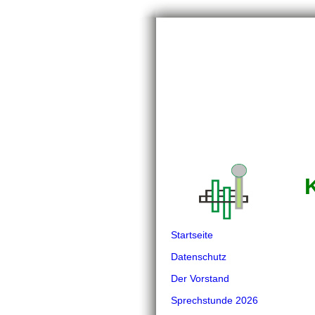
Startseite
Datenschutz
Der Vorstand
Sprechstunde 2026