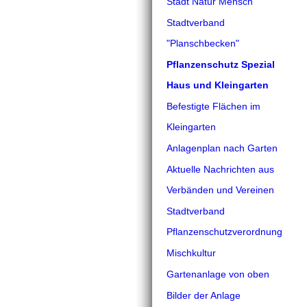
Stadt Natur Mensch
Stadtverband
"Planschbecken"
Pflanzenschutz Spezial
Haus und Kleingarten
Befestigte Flächen im
Kleingarten
Anlagenplan nach Garten
Aktuelle Nachrichten aus
Verbänden und Vereinen
Stadtverband
Pflanzenschutzverordnung
Mischkultur
Gartenanlage von oben
Bilder der Anlage