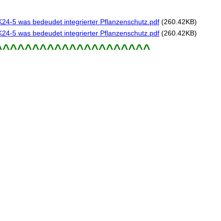
K24-5 was bedeudet integrierter Pflanzenschutz.pdf
(260.42KB)
K24-5 was bedeudet integrierter Pflanzenschutz.pdf
(260.42KB)
^^^^^^^^^^^^^^^^^^^^^