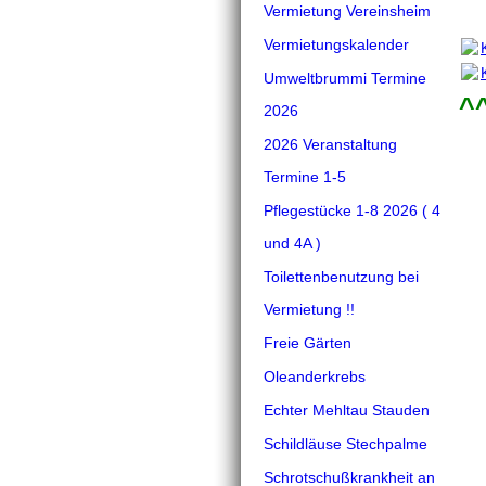
Vermietung Vereinsheim
Vermietungskalender
Umweltbrummi Termine
^
2026
2026 Veranstaltung
Termine 1-5
Pflegestücke 1-8 2026 ( 4
und 4A )
Toilettenbenutzung bei
Vermietung !!
Freie Gärten
Oleanderkrebs
Echter Mehltau Stauden
Schildläuse Stechpalme
Schrotschußkrankheit an