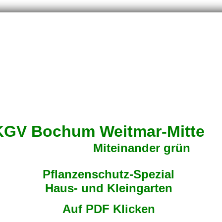
KGV Bochum Weitmar-Mitte
Miteinander grün
Pflanzenschutz-Spezial
Haus- und Kleingarten
Auf PDF Klicken